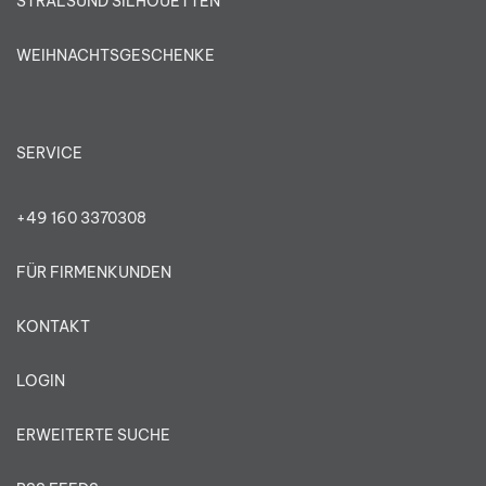
STRALSUND SILHOUETTEN
WEIHNACHTSGESCHENKE
SERVICE
+49 160 3370308
FÜR FIRMENKUNDEN
KONTAKT
LOGIN
ERWEITERTE SUCHE