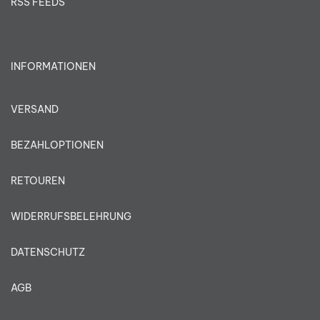
RSS FEEDS
INFORMATIONEN
VERSAND
BEZAHLOPTIONEN
RETOUREN
WIDERRUFSBELEHRUNG
DATENSCHUTZ
AGB