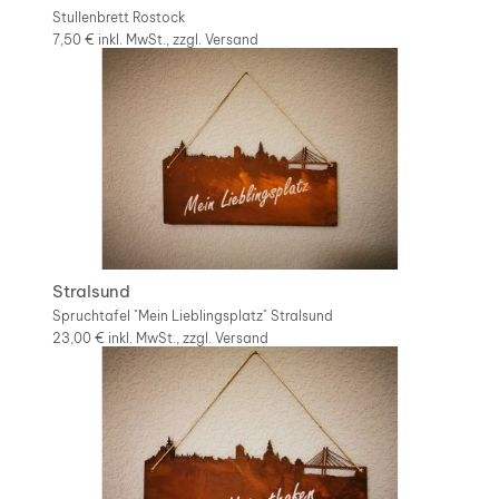
Stullenbrett Rostock
7,50 €
inkl. MwSt., zzgl.
Versand
Stralsund
Spruchtafel "Mein Lieblingsplatz" Stralsund
23,00 €
inkl. MwSt., zzgl.
Versand