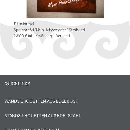
Stralsund
Spruchtafel "Mein Heimathafen" Stralsund
23,00 €
inkl. MwSt., zzgl.
Versand
QUICKLINKS
WANDSILHOUETTEN AUS EDELROST
STANDSILHOUETTEN AUS EDELSTAHL