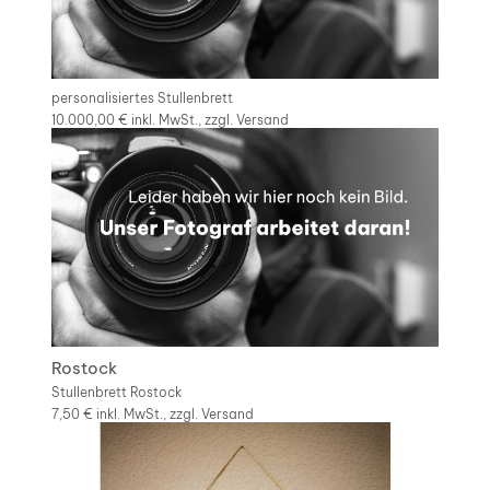
personalisiertes Stullenbrett
10.000,00 €
inkl. MwSt., zzgl.
Versand
Rostock
Stullenbrett Rostock
7,50 €
inkl. MwSt., zzgl.
Versand