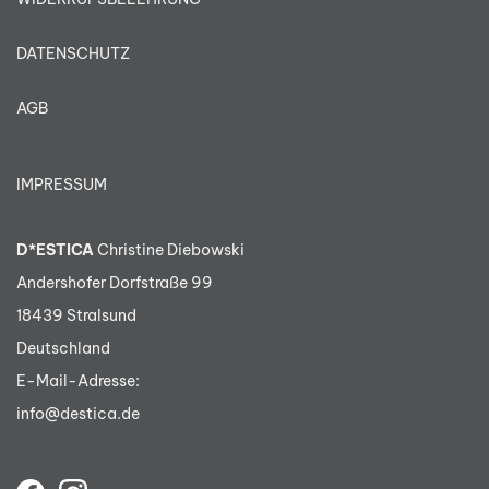
DATENSCHUTZ
AGB
IMPRESSUM
D*ESTICA
Christine Diebowski
Andershofer Dorfstraße 99
18439 Stralsund
Deutschland
E-Mail-Adresse:
info@destica.de