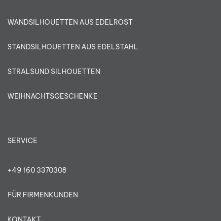
WANDSILHOUETTEN AUS EDELROST
STANDSILHOUETTEN AUS EDELSTAHL
STRALSUND SILHOUETTEN
WEIHNACHTSGESCHENKE
SERVICE
+49 160 3370308
FÜR FIRMENKUNDEN
KONTAKT