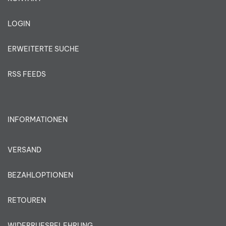
LOGIN
ERWEITERTE SUCHE
RSS FEEDS
INFORMATIONEN
VERSAND
BEZAHLOPTIONEN
RETOUREN
WIDERRUFSBELEHRUNG