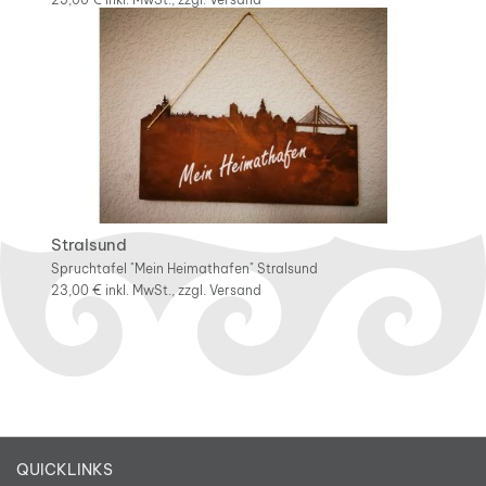
Stralsund
Spruchtafel "Mein Heimathafen" Stralsund
23,00 €
inkl. MwSt., zzgl.
Versand
QUICKLINKS