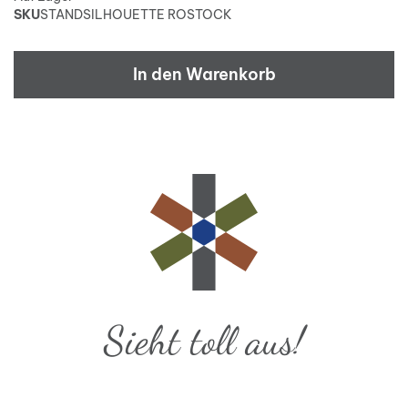
SKU
STANDSILHOUETTE ROSTOCK
In den Warenkorb
Sieht toll aus!