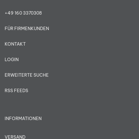
+49 160 3370308
FÜR FIRMENKUNDEN
KONTAKT
LOGIN
ERWEITERTE SUCHE
RSS FEEDS
INFORMATIONEN
VERSAND