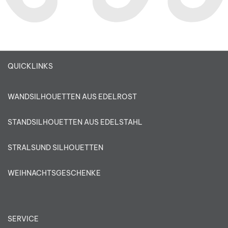
QUICKLINKS
WANDSILHOUETTEN AUS EDELROST
STANDSILHOUETTEN AUS EDELSTAHL
STRALSUND SILHOUETTEN
WEIHNACHTSGESCHENKE
SERVICE