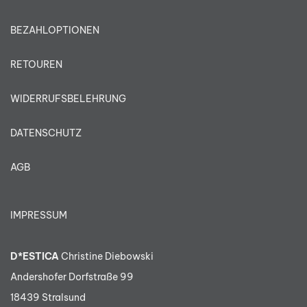
BEZAHLOPTIONEN
RETOUREN
WIDERRUFSBELEHRUNG
DATENSCHUTZ
AGB
IMPRESSUM
D*ESTICA
Christine Diebowski
Andershofer Dorfstraße 99
18439 Stralsund