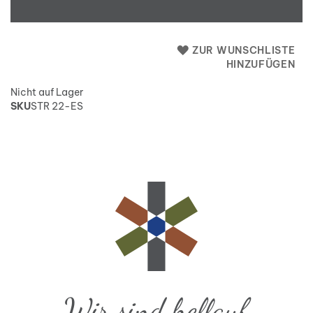
ZUR WUNSCHLISTE
HINZUFÜGEN
Nicht auf Lager
SKU
STR 22-ES
Wir sind hellauf