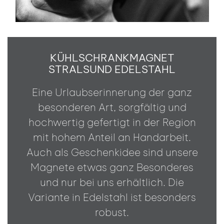
KÜHLSCHRANKMAGNET
STRALSUND EDELSTAHL
Eine Urlaubserinnerung der ganz
besonderen Art, sorgfältig und
hochwertig gefertigt in der Region
mit hohem Anteil an Handarbeit.
Auch als Geschenkidee sind unsere
Magnete etwas ganz Besonderes
und nur bei uns erhältlich. Die
Variante in Edelstahl ist besonders
robust.