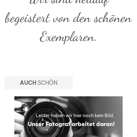
begeistert von den schönen
Exemplaren.
AUCH
SCHÖN