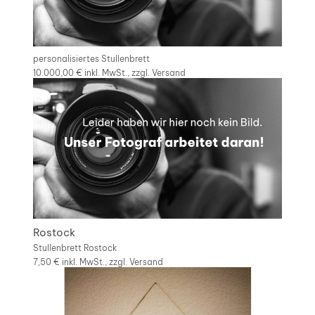
personalisiertes Stullenbrett
10.000,00 €
inkl. MwSt., zzgl.
Versand
Rostock
Stullenbrett Rostock
7,50 €
inkl. MwSt., zzgl.
Versand