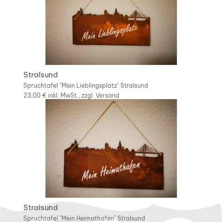
Stralsund
Spruchtafel "Mein Lieblingsplatz" Stralsund
23,00 €
inkl. MwSt., zzgl.
Versand
Stralsund
Spruchtafel "Mein Heimathafen" Stralsund