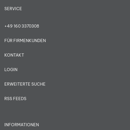
SERVICE
+49 160 3370308
FÜR FIRMENKUNDEN
KONTAKT
LOGIN
ERWEITERTE SUCHE
RSS FEEDS
INFORMATIONEN