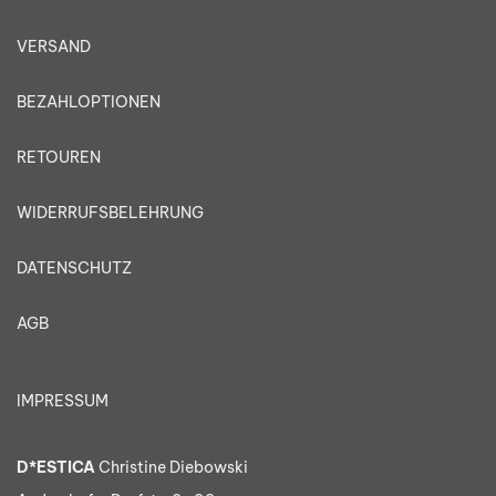
VERSAND
BEZAHLOPTIONEN
RETOUREN
WIDERRUFSBELEHRUNG
DATENSCHUTZ
AGB
IMPRESSUM
D*ESTICA
Christine Diebowski