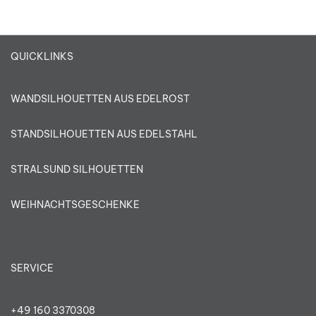
QUICKLINKS
WANDSILHOUETTEN AUS EDELROST
STANDSILHOUETTEN AUS EDELSTAHL
STRALSUND SILHOUETTEN
WEIHNACHTSGESCHENKE
SERVICE
+49 160 3370308