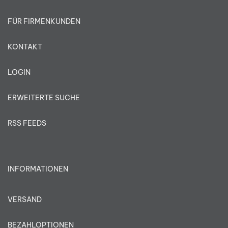
FÜR FIRMENKUNDEN
KONTAKT
LOGIN
ERWEITERTE SUCHE
RSS FEEDS
INFORMATIONEN
VERSAND
BEZAHLOPTIONEN