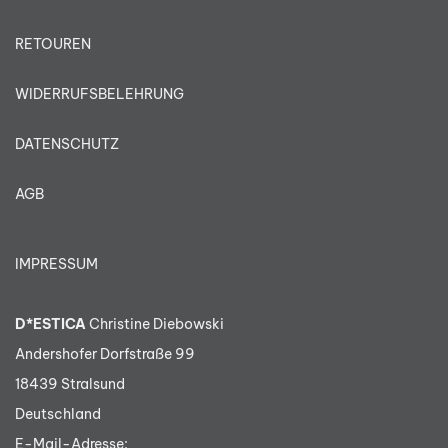
RETOUREN
WIDERRUFSBELEHRUNG
DATENSCHUTZ
AGB
IMPRESSUM
D*ESTICA
Christine Diebowski
Andershofer Dorfstraße 99
18439 Stralsund
Deutschland
E-Mail-Adresse: